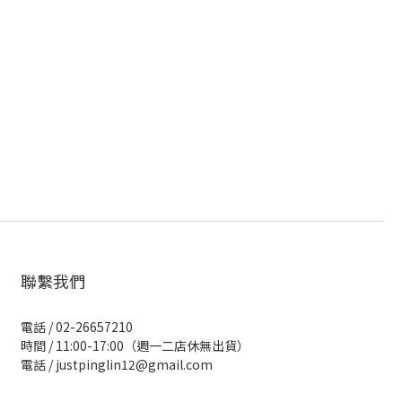
聯繫我們
電話 / 02-26657210
時間 / 11:00-17:00（週一二店休無出貨）
電話 / justpinglin12@gmail.com