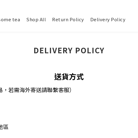
some tea
Shop All
Return Policy
Delivery Policy
DELIVERY POLICY
送貨方式
島，若需海外寄送請聯繫客服）
地區