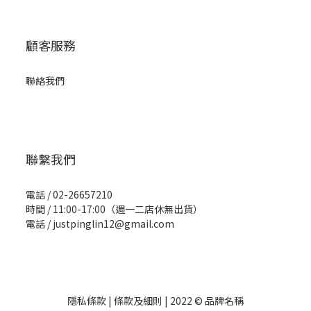
顧客服務
聯絡我們
聯繫我們
電話 / 02-26657210
時間 / 11:00-17:00（週一二店休無出貨）
電話 / justpinglin12@gmail.com
隱私條款 | 條款及細則 | 2022 © 品牌名稱