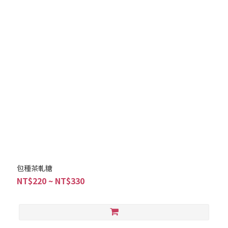
包種茶軋糖
NT$220 ~ NT$330