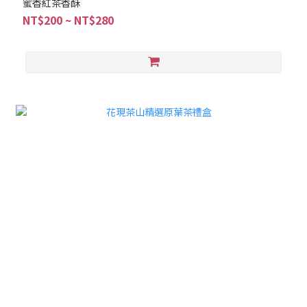
蜜香紅茶香酥
NT$200 ~ NT$280