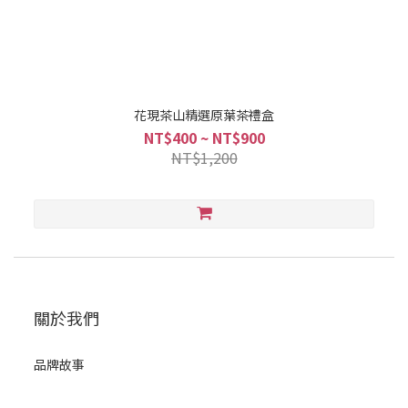
花現茶山精選原葉茶禮盒
NT$400 ~ NT$900
NT$1,200
關於我們
品牌故事