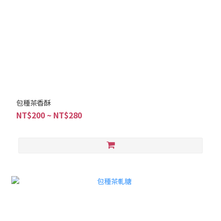
包種茶香酥
NT$200 ~ NT$280