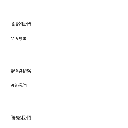
關於我們
品牌故事
顧客服務
聯絡我們
聯繫我們