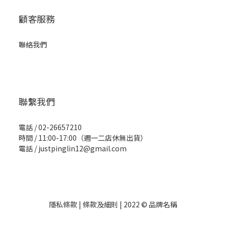
顧客服務
聯絡我們
聯繫我們
電話 / 02-26657210
時間 / 11:00-17:00（週一二店休無出貨）
電話 / justpinglin12@gmail.com
隱私條款 | 條款及細則 | 2022 © 品牌名稱