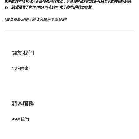
如果您對本隱私政策有任何疑問或意見，或者您希望我們更新有關您或您的偏好的資
訊，請通過電子郵件 {插入商店的CS電子郵件]與我們聯繫。
[最新更新日期：請填入最新更新日期]
關於我們
品牌故事
顧客服務
聯絡我們