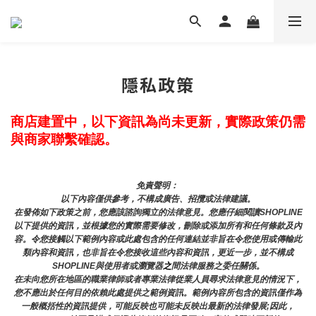
隱私政策
商店建置中，以下資訊為尚未更新，實際政策仍需
與商家聯繫確認。
免責聲明： 
以下內容僅供參考，不構成廣告、招攬或法律建議。
在發佈如下政策之前，您應該諮詢獨立的法律意見。您應仔細閱讀SHOPLINE
以下提供的資訊，並根據您的實際需要修改，刪除或添加所有和任何條款及內
容。令您接觸以下範例內容或此處包含的任何連結並非旨在令您使用或傳輸此
類內容和資訊，也非旨在令您接收這些內容和資訊，更近一步，並不構成
SHOPLINE與使用者或瀏覽器
之
間法律服務之委任關係。
在未向您所在地區的職業律師或者專業法律從業人員尋求法律意見的情況下，
您不應出於任何目的依賴此處提供之範例資訊。範例內容所包含的資訊僅作為
一般概括性的資訊提供，可能反映也可能未反映出最新的法律發展;因此，