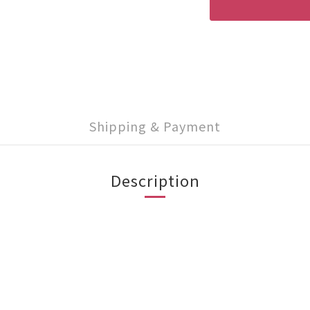
Shipping & Payment
Description