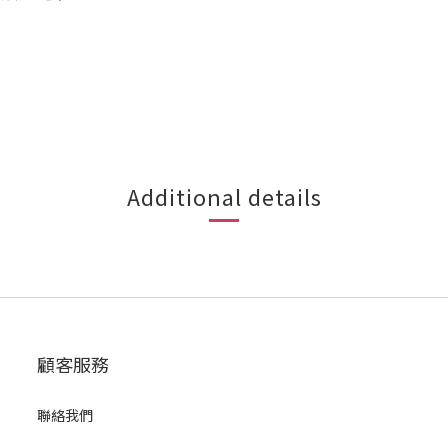
Additional details
顧客服務
聯絡我們