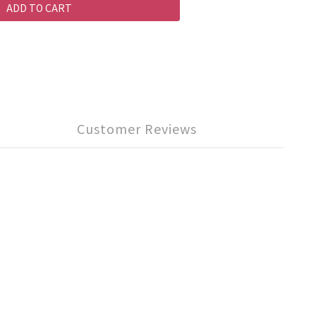
ADD TO CART
Customer Reviews