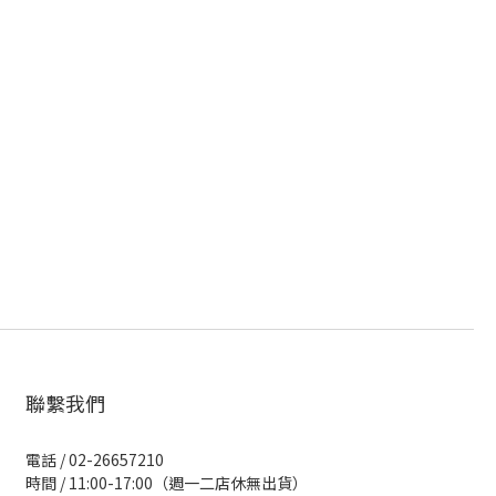
聯繫我們
電話 / 02-26657210
時間 / 11:00-17:00（週一二店休無出貨）